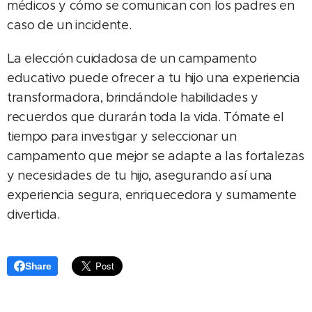
médicos y cómo se comunican con los padres en
caso de un incidente.
La elección cuidadosa de un campamento
educativo puede ofrecer a tu hijo una experiencia
transformadora, brindándole habilidades y
recuerdos que durarán toda la vida. Tómate el
tiempo para investigar y seleccionar un
campamento que mejor se adapte a las fortalezas
y necesidades de tu hijo, asegurando así una
experiencia segura, enriquecedora y sumamente
divertida.
Share