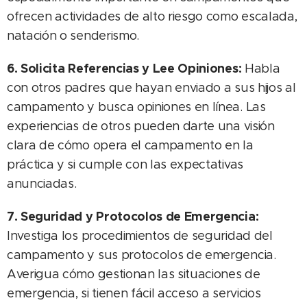
ofrecen actividades de alto riesgo como escalada,
natación o senderismo.
6. Solicita Referencias y Lee Opiniones:
Habla
con otros padres que hayan enviado a sus hijos al
campamento y busca opiniones en línea. Las
experiencias de otros pueden darte una visión
clara de cómo opera el campamento en la
práctica y si cumple con las expectativas
anunciadas.
7. Seguridad y Protocolos de Emergencia:
Investiga los procedimientos de seguridad del
campamento y sus protocolos de emergencia.
Averigua cómo gestionan las situaciones de
emergencia, si tienen fácil acceso a servicios