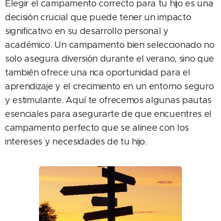
Elegir el campamento correcto para tu hijo es una
decisión crucial que puede tener un impacto
significativo en su desarrollo personal y
académico. Un campamento bien seleccionado no
solo asegura diversión durante el verano, sino que
también ofrece una rica oportunidad para el
aprendizaje y el crecimiento en un entorno seguro
y estimulante. Aquí te ofrecemos algunas pautas
esenciales para asegurarte de que encuentres el
campamento perfecto que se alinee con los
intereses y necesidades de tu hijo.