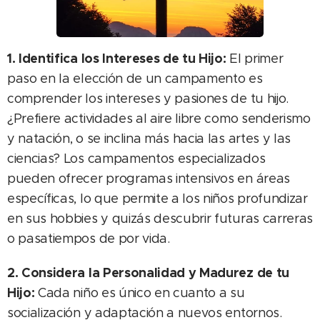
1. Identifica los Intereses de tu Hijo:
El primer
paso en la elección de un campamento es
comprender los intereses y pasiones de tu hijo.
¿Prefiere actividades al aire libre como senderismo
y natación, o se inclina más hacia las artes y las
ciencias? Los campamentos especializados
pueden ofrecer programas intensivos en áreas
específicas, lo que permite a los niños profundizar
en sus hobbies y quizás descubrir futuras carreras
o pasatiempos de por vida.
2. Considera la Personalidad y Madurez de tu
Hijo:
Cada niño es único en cuanto a su
socialización y adaptación a nuevos entornos.