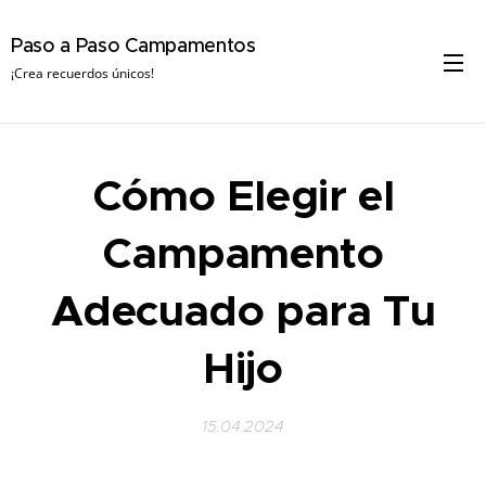
Paso a Paso Campamentos
¡Crea recuerdos únicos!
Cómo Elegir el
Campamento
Adecuado para Tu
Hijo
15.04.2024