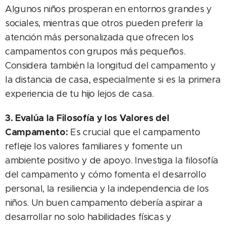
Algunos niños prosperan en entornos grandes y
sociales, mientras que otros pueden preferir la
atención más personalizada que ofrecen los
campamentos con grupos más pequeños.
Considera también la longitud del campamento y
la distancia de casa, especialmente si es la primera
experiencia de tu hijo lejos de casa.
3. Evalúa la Filosofía y los Valores del
Campamento:
Es crucial que el campamento
refleje los valores familiares y fomente un
ambiente positivo y de apoyo. Investiga la filosofía
del campamento y cómo fomenta el desarrollo
personal, la resiliencia y la independencia de los
niños. Un buen campamento debería aspirar a
desarrollar no solo habilidades físicas y