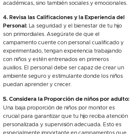
académicas, sino también sociales y emocionales.
4. Revisa las Calificaciones y la Experiencia del
Personal:
La seguridad y el bienestar de tu hijo
son primordiales. Asegúrate de que el
campamento cuente con personal cualificado y
experimentado, tengan experiencia trabajando
con niños y estén entrenados en primeros
auxilios. El personal debe ser capaz de crear un
ambiente seguro y estimulante donde los niños
puedan aprender y crecer.
5. Considera la Proporción de niños por adulto:
Una baja proporción de niños por monitor es
crucial para garantizar que tu hijo reciba atención
personalizada y supervisión adecuada. Esto es
especialmente importante en campamentos que